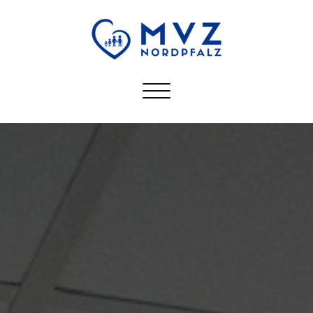
Schalte
Navigation