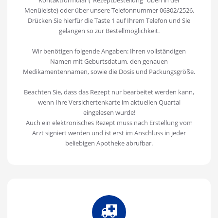
Menüleiste) oder über unsere Telefonnummer 06302/2526.
Drücken Sie hierfür die Taste 1 auf Ihrem Telefon und Sie
gelangen so zur Bestellmöglichkeit.
Wir benötigen folgende Angaben: Ihren vollständigen
Namen mit Geburtsdatum, den genauen
Medikamentennamen, sowie die Dosis und Packungsgröße.
Beachten Sie, dass das Rezept nur bearbeitet werden kann,
wenn Ihre Versichertenkarte im aktuellen Quartal
eingelesen wurde!
Auch ein elektronisches Rezept muss nach Erstellung vom
Arzt signiert werden und ist erst im Anschluss in jeder
beliebigen Apotheke abrufbar.