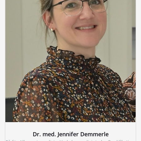
Dr. med. Jennifer Demmerle