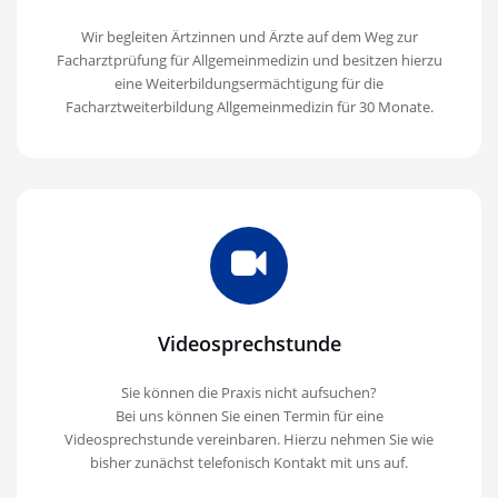
Wir begleiten Ärtzinnen und Ärzte auf dem Weg zur
Facharztprüfung für Allgemeinmedizin und besitzen hierzu
eine Weiterbildungsermächtigung für die
Facharztweiterbildung Allgemeinmedizin für 30 Monate.
Videosprechstunde
Sie können die Praxis nicht aufsuchen?
Bei uns können Sie einen Termin für eine
Videosprechstunde vereinbaren. Hierzu nehmen Sie wie
bisher zunächst telefonisch Kontakt mit uns auf.