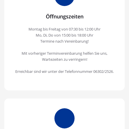
Öffnungszeiten
Montag bis Freitag von 07:30 bis 12:00 Uhr
Mo, Di, Do von 15:00 bis 18:00 Uhr
Termine nach Vereinbarung!
Mit vorheriger Terminvereinbarung helfen Sie uns,
Wartezeiten zu verringern!
Erreichbar sind wir unter der Telefonnummer 06302/2526.
MVZ
NORDPFALZ
GbR