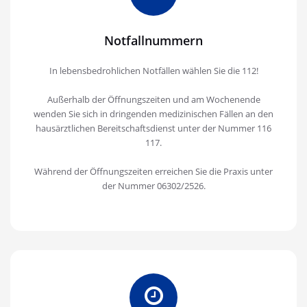
Notfallnummern
In lebensbedrohlichen Notfällen wählen Sie die 112!
Außerhalb der Öffnungszeiten und am Wochenende
wenden Sie sich in dringenden medizinischen Fällen an den
hausärztlichen Bereitschaftsdienst unter der Nummer 116
117.
Während der Öffnungszeiten erreichen Sie die Praxis unter
der Nummer 06302/2526.