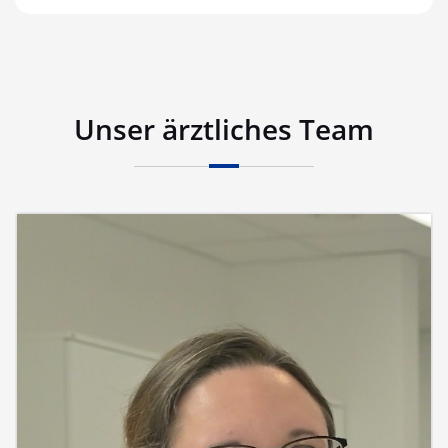
Unser ärztliches Team