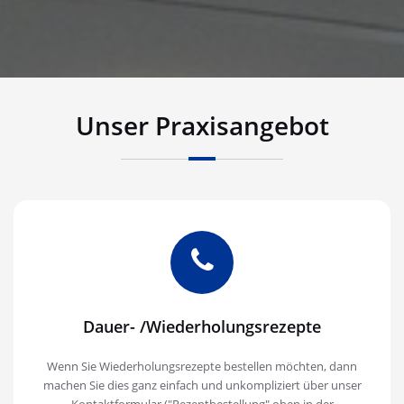
Unser Praxisangebot
Dauer- /Wiederholungsrezepte
Wenn Sie Wiederholungsrezepte bestellen möchten, dann
machen Sie dies ganz einfach und unkompliziert über unser
Kontaktformular ("Rezeptbestellung" oben in der