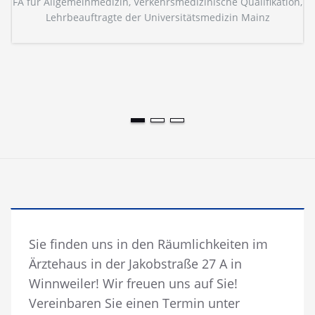
FÄ für Allgemeinmedizin, Verkehrsmedizinische Qualifikation,
Lehrbeauftragte der Universitätsmedizin Mainz
Sie finden uns in den Räumlichkeiten im
Ärztehaus in der Jakobstraße 27 A in
Winnweiler! Wir freuen uns auf Sie!
Vereinbaren Sie einen Termin unter