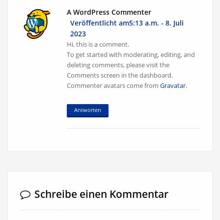
A WordPress Commenter
Veröffentlicht am5:13 a.m. - 8. Juli
2023
Hi, this is a comment.
To get started with moderating, editing, and
deleting comments, please visit the
Comments screen in the dashboard.
Commenter avatars come from
Gravatar
.
Antworten
Schreibe einen Kommentar