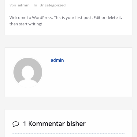
Von
admin
In
Uncategorized
Welcome to WordPress. This is your first post. Edit or delete it,
then start writing!
admin
1 Kommentar bisher