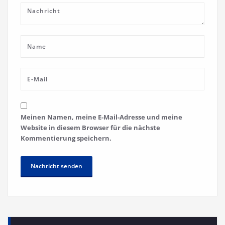
Meinen Namen, meine E-Mail-Adresse und meine
Website in diesem Browser für die nächste
Kommentierung speichern.